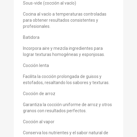
Sous-vide (cocción al vacío)
Cocina al vacío a temperaturas controladas
para obtener resultados consistentes y
profesionales.
Batidora
Incorpora aire y mezcla ingredientes para
lograr texturas homogéneas y esponjosas.
Cocción lenta
Facilita la cocción prolongada de guisos y
estofados, resaltando los sabores y texturas.
Cocción de arroz
Garantiza la cocción uniforme de arroz y otros
granos con resultados perfectos.
Cocción al vapor
Conserva los nutrientes y el sabor natural de