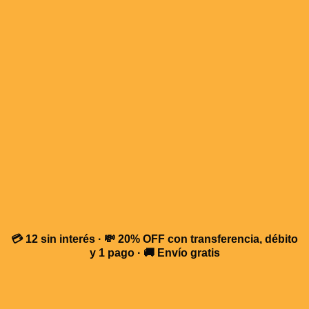
💳 12 sin interés · 💸 20% OFF con transferencia, débito
y 1 pago · 🚚 Envío gratis