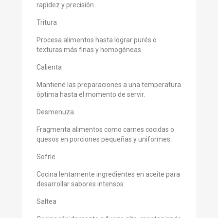
rapidez y precisión.
Tritura
Procesa alimentos hasta lograr purés o
texturas más finas y homogéneas.
Calienta
Mantiene las preparaciones a una temperatura
óptima hasta el momento de servir.
Desmenuza
Fragmenta alimentos como carnes cocidas o
quesos en porciones pequeñas y uniformes.
Sofríe
Cocina lentamente ingredientes en aceite para
desarrollar sabores intensos.
Saltea