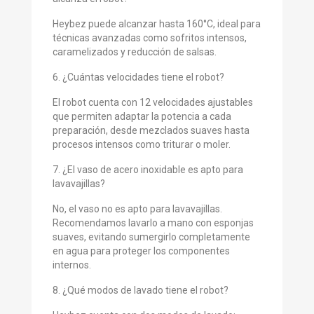
Heybez puede alcanzar hasta 160°C, ideal para
técnicas avanzadas como sofritos intensos,
caramelizados y reducción de salsas.
6. ¿Cuántas velocidades tiene el robot?
El robot cuenta con 12 velocidades ajustables
que permiten adaptar la potencia a cada
preparación, desde mezclados suaves hasta
procesos intensos como triturar o moler.
7. ¿El vaso de acero inoxidable es apto para
lavavajillas?
No, el vaso no es apto para lavavajillas.
Recomendamos lavarlo a mano con esponjas
suaves, evitando sumergirlo completamente
en agua para proteger los componentes
internos.
8. ¿Qué modos de lavado tiene el robot?