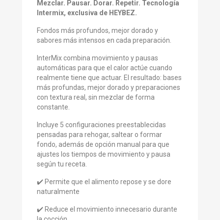
Mezclar. Pausar. Dorar. Repetir. Tecnología
Intermix, exclusiva de HEYBEZ.
Fondos más profundos, mejor dorado y
sabores más intensos en cada preparación.
InterMix combina movimiento y pausas
automáticas para que el calor actúe cuando
realmente tiene que actuar. El resultado: bases
más profundas, mejor dorado y preparaciones
con textura real, sin mezclar de forma
constante.
Incluye 5 configuraciones preestablecidas
pensadas para rehogar, saltear o formar
fondo, además de opción manual para que
ajustes los tiempos de movimiento y pausa
según tu receta.
✔️ Permite que el alimento repose y se dore
naturalmente
✔️ Reduce el movimiento innecesario durante
la cocción