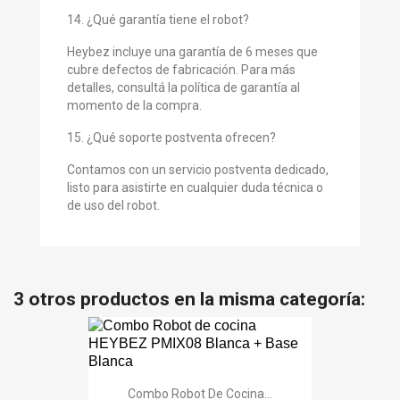
14. ¿Qué garantía tiene el robot?
Heybez incluye una garantía de 6 meses que
cubre defectos de fabricación. Para más
detalles, consultá la política de garantía al
momento de la compra.
15. ¿Qué soporte postventa ofrecen?
Contamos con un servicio postventa dedicado,
listo para asistirte en cualquier duda técnica o
de uso del robot.
3 otros productos en la misma categoría:
Combo Robot De Cocina...