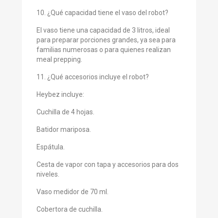
10. ¿Qué capacidad tiene el vaso del robot?
El vaso tiene una capacidad de 3 litros, ideal
para preparar porciones grandes, ya sea para
familias numerosas o para quienes realizan
meal prepping.
11. ¿Qué accesorios incluye el robot?
Heybez incluye:
Cuchilla de 4 hojas.
Batidor mariposa.
Espátula.
Cesta de vapor con tapa y accesorios para dos
niveles.
Vaso medidor de 70 ml.
Cobertora de cuchilla.