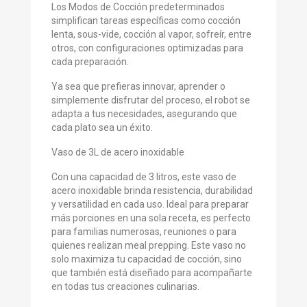
Los Modos de Cocción predeterminados
simplifican tareas específicas como cocción
lenta, sous-vide, cocción al vapor, sofreír, entre
otros, con configuraciones optimizadas para
cada preparación.
Ya sea que prefieras innovar, aprender o
simplemente disfrutar del proceso, el robot se
adapta a tus necesidades, asegurando que
cada plato sea un éxito.
Vaso de 3L de acero inoxidable
Con una capacidad de 3 litros, este vaso de
acero inoxidable brinda resistencia, durabilidad
y versatilidad en cada uso. Ideal para preparar
más porciones en una sola receta, es perfecto
para familias numerosas, reuniones o para
quienes realizan meal prepping. Este vaso no
solo maximiza tu capacidad de cocción, sino
que también está diseñado para acompañarte
en todas tus creaciones culinarias.