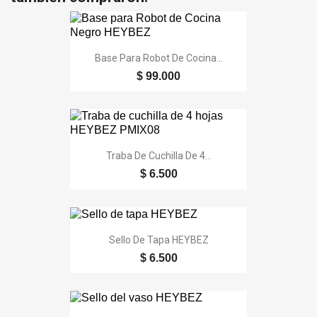
Base Para Robot De Cocina...
$ 99.000
Traba De Cuchilla De 4...
$ 6.500
Sello De Tapa HEYBEZ
$ 6.500