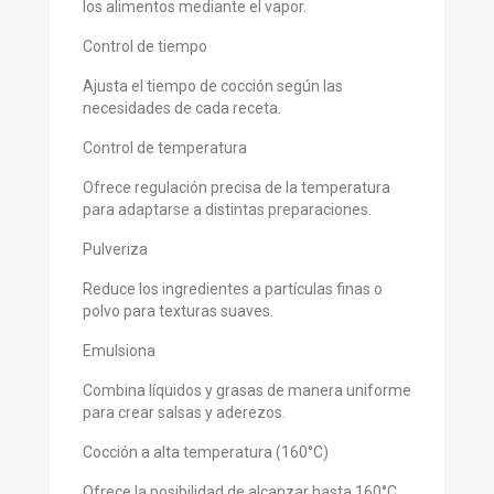
los alimentos mediante el vapor.
Control de tiempo
Ajusta el tiempo de cocción según las
necesidades de cada receta.
Control de temperatura
Ofrece regulación precisa de la temperatura
para adaptarse a distintas preparaciones.
Pulveriza
Reduce los ingredientes a partículas finas o
polvo para texturas suaves.
Emulsiona
Combina líquidos y grasas de manera uniforme
para crear salsas y aderezos.
Cocción a alta temperatura (160°C)
Ofrece la posibilidad de alcanzar hasta 160°C,