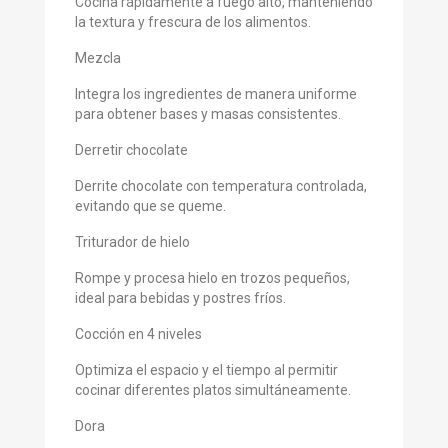
Cocina rápidamente a fuego alto, manteniendo
la textura y frescura de los alimentos.
Mezcla
Integra los ingredientes de manera uniforme
para obtener bases y masas consistentes.
Derretir chocolate
Derrite chocolate con temperatura controlada,
evitando que se queme.
Triturador de hielo
Rompe y procesa hielo en trozos pequeños,
ideal para bebidas y postres fríos.
Cocción en 4 niveles
Optimiza el espacio y el tiempo al permitir
cocinar diferentes platos simultáneamente.
Dora