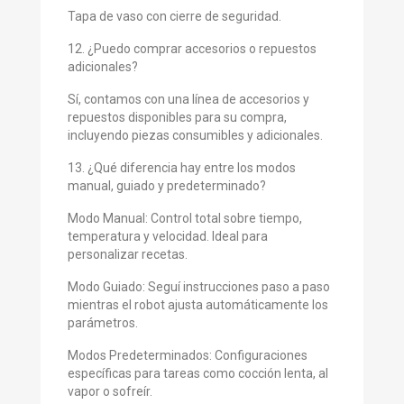
Tapa de vaso con cierre de seguridad.
12. ¿Puedo comprar accesorios o repuestos
adicionales?
Sí, contamos con una línea de accesorios y
repuestos disponibles para su compra,
incluyendo piezas consumibles y adicionales.
13. ¿Qué diferencia hay entre los modos
manual, guiado y predeterminado?
Modo Manual: Control total sobre tiempo,
temperatura y velocidad. Ideal para
personalizar recetas.
Modo Guiado: Seguí instrucciones paso a paso
mientras el robot ajusta automáticamente los
parámetros.
Modos Predeterminados: Configuraciones
específicas para tareas como cocción lenta, al
vapor o sofreír.