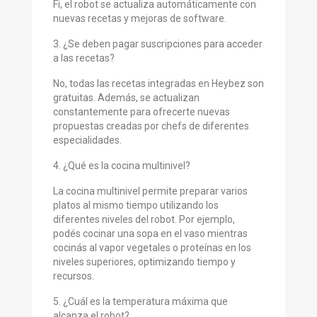
Fi, el robot se actualiza automáticamente con
nuevas recetas y mejoras de software.
3. ¿Se deben pagar suscripciones para acceder
a las recetas?
No, todas las recetas integradas en Heybez son
gratuitas. Además, se actualizan
constantemente para ofrecerte nuevas
propuestas creadas por chefs de diferentes
especialidades.
4. ¿Qué es la cocina multinivel?
La cocina multinivel permite preparar varios
platos al mismo tiempo utilizando los
diferentes niveles del robot. Por ejemplo,
podés cocinar una sopa en el vaso mientras
cocinás al vapor vegetales o proteínas en los
niveles superiores, optimizando tiempo y
recursos.
5. ¿Cuál es la temperatura máxima que
alcanza el robot?