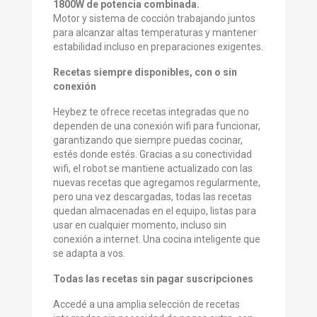
1800W de potencia combinada.
Motor y sistema de cocción trabajando juntos
para alcanzar altas temperaturas y mantener
estabilidad incluso en preparaciones exigentes.
Recetas siempre disponibles, con o sin
conexión
Heybez te ofrece recetas integradas que no
dependen de una conexión wifi para funcionar,
garantizando que siempre puedas cocinar,
estés donde estés. Gracias a su conectividad
wifi, el robot se mantiene actualizado con las
nuevas recetas que agregamos regularmente,
pero una vez descargadas, todas las recetas
quedan almacenadas en el equipo, listas para
usar en cualquier momento, incluso sin
conexión a internet. Una cocina inteligente que
se adapta a vos.
Todas las recetas sin pagar suscripciones
Accedé a una amplia selección de recetas