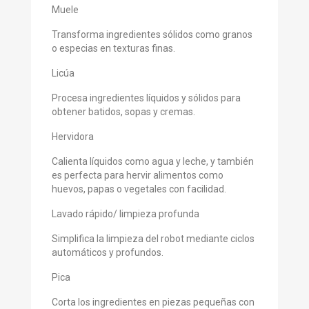
Muele
Transforma ingredientes sólidos como granos
o especias en texturas finas.
Licúa
Procesa ingredientes líquidos y sólidos para
obtener batidos, sopas y cremas.
Hervidora
Calienta líquidos como agua y leche, y también
es perfecta para hervir alimentos como
huevos, papas o vegetales con facilidad.
Lavado rápido/ limpieza profunda
Simplifica la limpieza del robot mediante ciclos
automáticos y profundos.
Pica
Corta los ingredientes en piezas pequeñas con