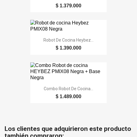
$ 1.379.000
Robot De Cocina Heybez...
$ 1.390.000
Combo Robot De Cocina...
$ 1.489.000
Los clientes que adquirieron este producto
también compraron: