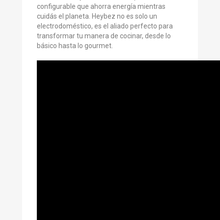
configurable que ahorra energía mientras
cuidás el planeta. Heybez no es solo un
electrodoméstico, es el aliado perfecto para
transformar tu manera de cocinar, desde lo
básico hasta lo gourmet.