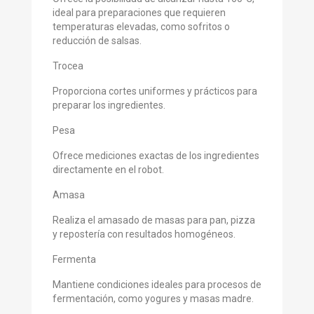
ideal para preparaciones que requieren
temperaturas elevadas, como sofritos o
reducción de salsas.
Trocea
Proporciona cortes uniformes y prácticos para
preparar los ingredientes.
Pesa
Ofrece mediciones exactas de los ingredientes
directamente en el robot.
Amasa
Realiza el amasado de masas para pan, pizza
y repostería con resultados homogéneos.
Fermenta
Mantiene condiciones ideales para procesos de
fermentación, como yogures y masas madre.