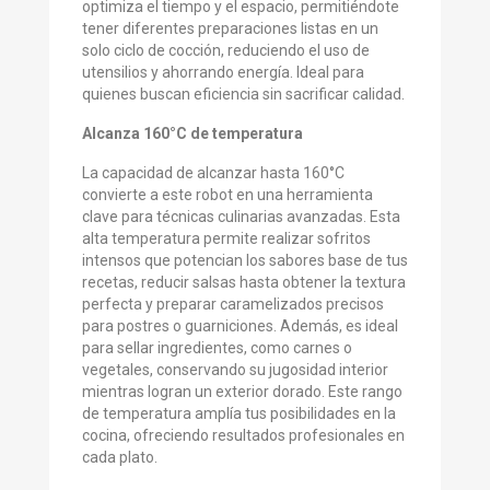
optimiza el tiempo y el espacio, permitiéndote
tener diferentes preparaciones listas en un
solo ciclo de cocción, reduciendo el uso de
utensilios y ahorrando energía. Ideal para
quienes buscan eficiencia sin sacrificar calidad.
Alcanza 160°C de temperatura
La capacidad de alcanzar hasta 160°C
convierte a este robot en una herramienta
clave para técnicas culinarias avanzadas. Esta
alta temperatura permite realizar sofritos
intensos que potencian los sabores base de tus
recetas, reducir salsas hasta obtener la textura
perfecta y preparar caramelizados precisos
para postres o guarniciones. Además, es ideal
para sellar ingredientes, como carnes o
vegetales, conservando su jugosidad interior
mientras logran un exterior dorado. Este rango
de temperatura amplía tus posibilidades en la
cocina, ofreciendo resultados profesionales en
cada plato.