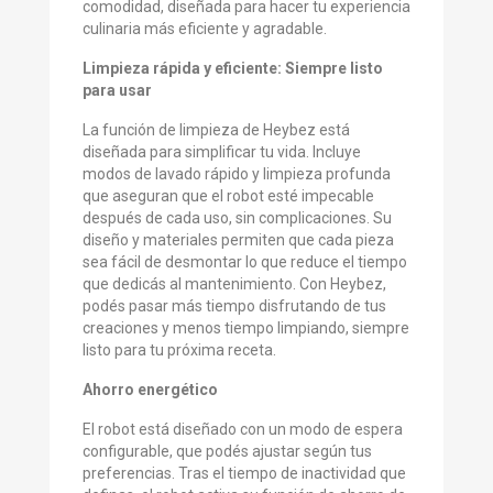
comodidad, diseñada para hacer tu experiencia
culinaria más eficiente y agradable.
Limpieza rápida y eficiente: Siempre listo
para usar
La función de limpieza de Heybez está
diseñada para simplificar tu vida. Incluye
modos de lavado rápido y limpieza profunda
que aseguran que el robot esté impecable
después de cada uso, sin complicaciones. Su
diseño y materiales permiten que cada pieza
sea fácil de desmontar lo que reduce el tiempo
que dedicás al mantenimiento. Con Heybez,
podés pasar más tiempo disfrutando de tus
creaciones y menos tiempo limpiando, siempre
listo para tu próxima receta.
Ahorro energético
El robot está diseñado con un modo de espera
configurable, que podés ajustar según tus
preferencias. Tras el tiempo de inactividad que