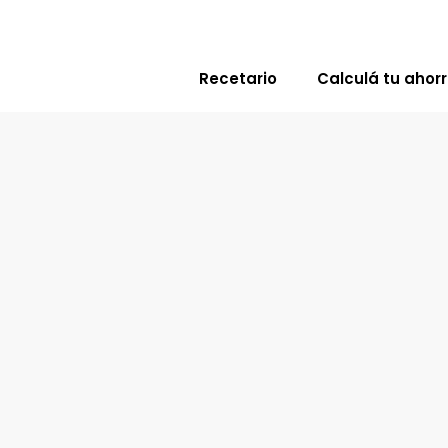
Recetario
Calculá tu ahor