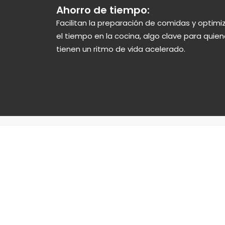
Ahorro de tiempo:
Facilitan la preparación de comidas y optimi
el tiempo en la cocina, algo clave para quie
tienen un ritmo de vida acelerado.