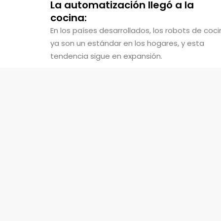
La automatización llegó a la
cocina:
En los países desarrollados, los robots de coc
ya son un estándar en los hogares, y esta
tendencia sigue en expansión.