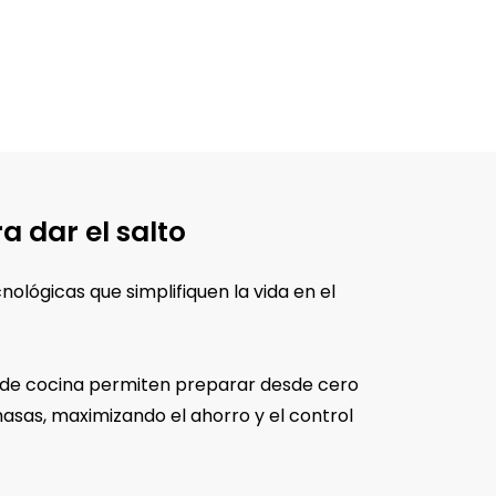
a dar el salto
ológicas que simplifiquen la vida en el
 de cocina permiten preparar desde cero
sas, maximizando el ahorro y el control